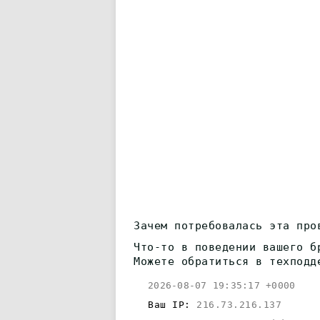
Зачем потребовалась эта про
Что-то в поведении вашего б
Можете обратиться в техподд
2026-08-07 19:35:17 +0000
Ваш IP:
216.73.216.137