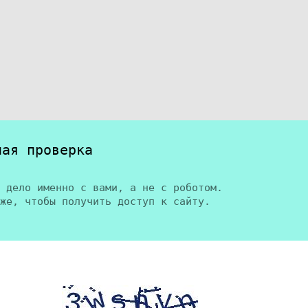
ная проверка
 дело именно с вами, а не с роботом.
же, чтобы получить доступ к сайту.