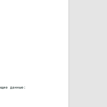
ющие данные: